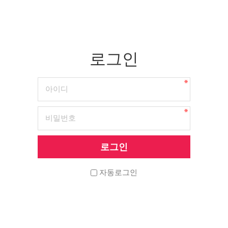
로그인
자동로그인