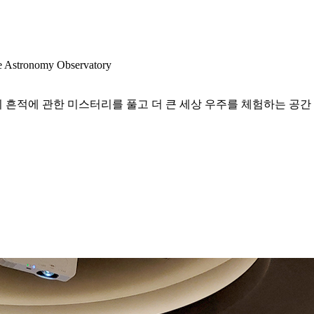
e Astronomy Observatory
의 흔적에 관한 미스터리를 풀고 더 큰 세상 우주를 체험하는 공간