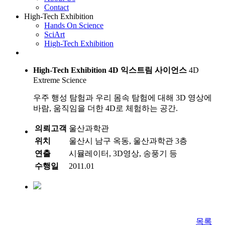
Contact
High-Tech Exhibition
Hands On Science
SciArt
High-Tech Exhibition
High-Tech Exhibition
4D 익스트림 사이언스
4D
Extreme Science
우주 행성 탐험과 우리 몸속 탐험에 대해 3D 영상에
바람, 움직임을 더한 4D로 체험하는 공간.
의뢰고객
울산과학관
위치
울산시 남구 옥동, 울산과학관 3층
연출
시뮬레이터, 3D영상, 송풍기 등
수행일
2011.01
목록