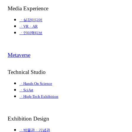
Media Experience
ㆍ실감미디어
ㆍVRㆍAR
ㆍ인터랙티브
Metaverse
Technical Studio
ㆍHands On Science
ㆍSciArt
ㆍHigh-Tech Exhibition
Exhibition Design
ㆍ박물관ㆍ기념관