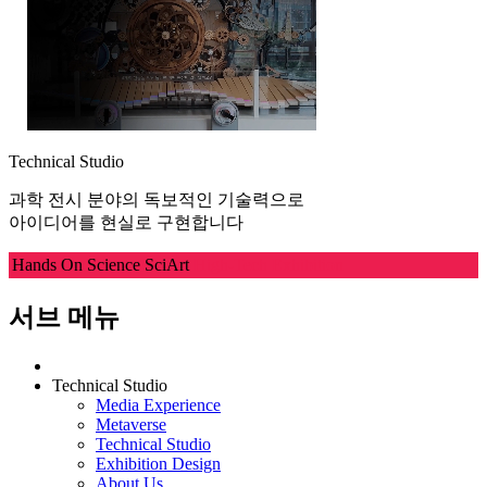
Technical Studio
과학 전시 분야의 독보적인 기술력으로
아이디어를 현실로 구현합니다
Hands On Science
SciArt
High-Tech Exhibition
서브 메뉴
Technical Studio
Media Experience
Metaverse
Technical Studio
Exhibition Design
About Us