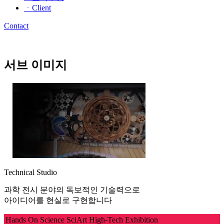
ㆍClient
Contact
서브 이미지
Technical Studio
과학 전시 분야의 독보적인 기술력으로
아이디어를 현실로 구현합니다
Hands On Science
SciArt
High-Tech Exhibition