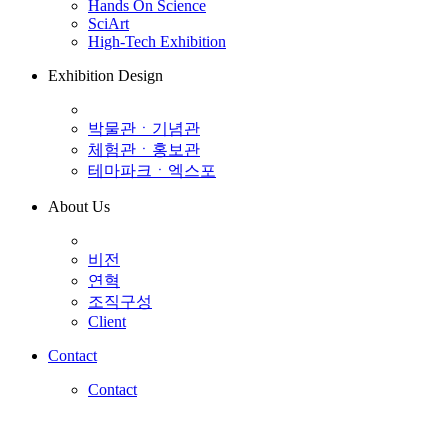
Hands On Science
SciArt
High-Tech Exhibition
Exhibition Design
박물관ㆍ기념관
체험관ㆍ홍보관
테마파크ㆍ엑스포
About Us
비전
연혁
조직구성
Client
Contact
Contact