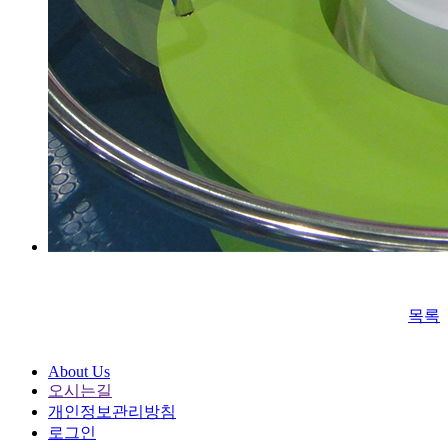
목록
About Us
오시는길
개인정보관리방침
로그인